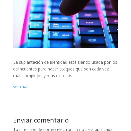
La suplantación de identidad está siendo usada por los
delincuentes para hacer ataques que son cada vez
más complejos y más exitosos.
ver más
Enviar comentario
Tu dirección de correo electrónico no será publicada.