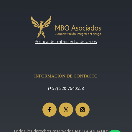
Política de tratamiento de datos
INFORMACIÓN DE CONTACTO
(+57) 320 7640558
Todos los derechos reservados MBO ASOCIADOS. Cali