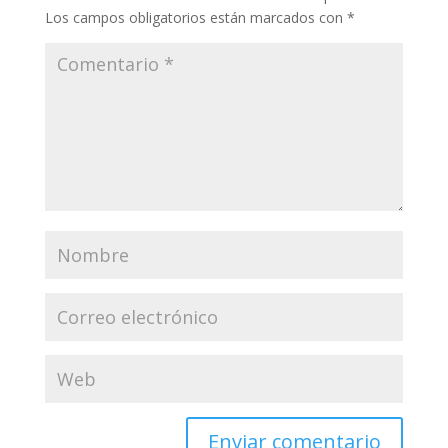
Los campos obligatorios están marcados con
*