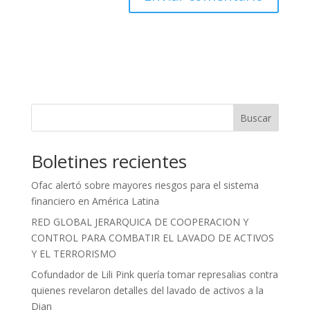
Buscar
Boletines recientes
Ofac alertó sobre mayores riesgos para el sistema
financiero en América Latina
RED GLOBAL JERARQUICA DE COOPERACION Y
CONTROL PARA COMBATIR EL LAVADO DE ACTIVOS
Y EL TERRORISMO
Cofundador de Lili Pink quería tomar represalias contra
quienes revelaron detalles del lavado de activos a la
Dian