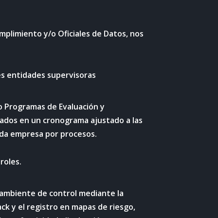
mplimiento y/o Oficiales de Datos, nos
es entidades supervisoras
o Programas de Evaluación y
ados en un cronograma ajustado a las
da empresa por procesos.
roles.
ambiente de control mediante la
ck y el registro en mapas de riesgo,