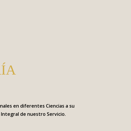
ÍA
ales en diferentes Ciencias a su
Integral de nuestro Servicio.