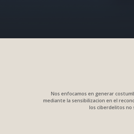
Nos enfocamos en generar costumbr
mediante la sensibilizacion en el recon
los ciberdelitos no