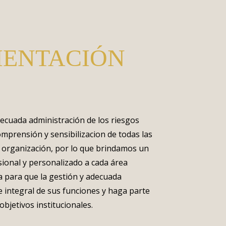
MENTACIÓN
cuada administración de los riesgos
mprensión y sensibilizacion de todas las
a organización, por lo que brindamos un
onal y personalizado a cada área
a para que la gestión y adecuada
e integral de sus funciones y haga parte
objetivos institucionales.