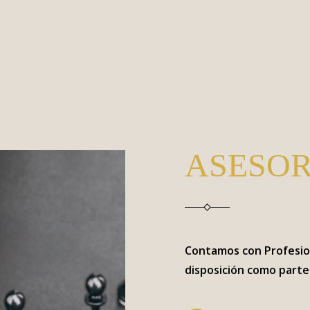
ASESOR
Contamos con Profesion
disposición como parte 