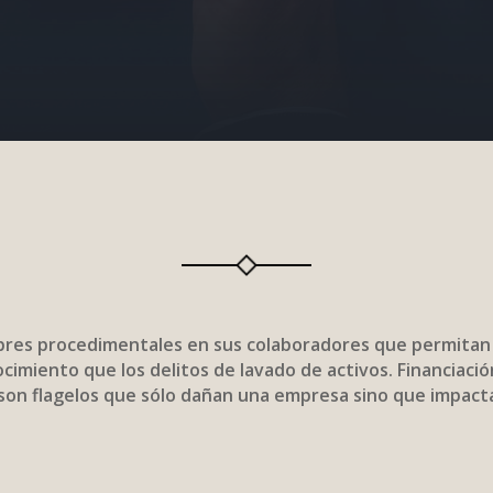
es procedimentales en sus colaboradores que permitan mi
ocimiento que los delitos de lavado de activos. Financiaci
 son flagelos que sólo dañan una empresa sino que impact