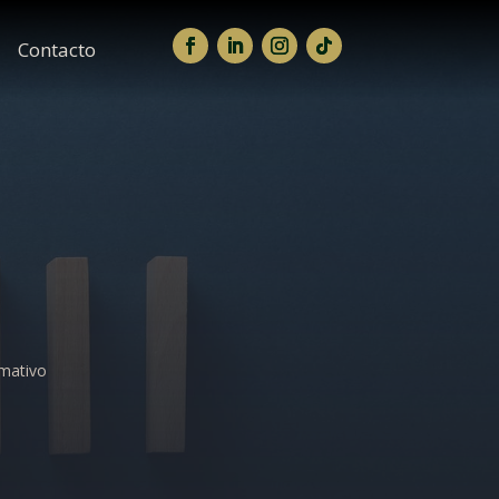
Contacto
rmativo