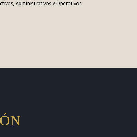
ctivos, Administrativos y Operativos
IÓN