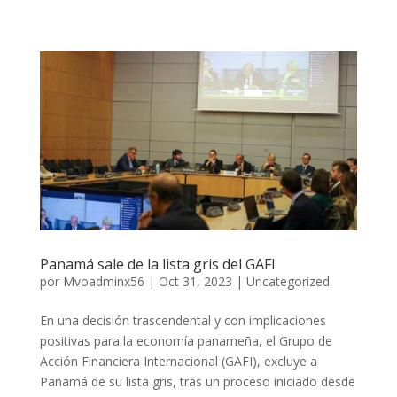
Panamá sale de la lista gris del GAFI
por
Mvoadminx56
|
Oct 31, 2023
|
Uncategorized
En una decisión trascendental y con implicaciones
positivas para la economía panameña, el Grupo de
Acción Financiera Internacional (GAFI), excluye a
Panamá de su lista gris, tras un proceso iniciado desde