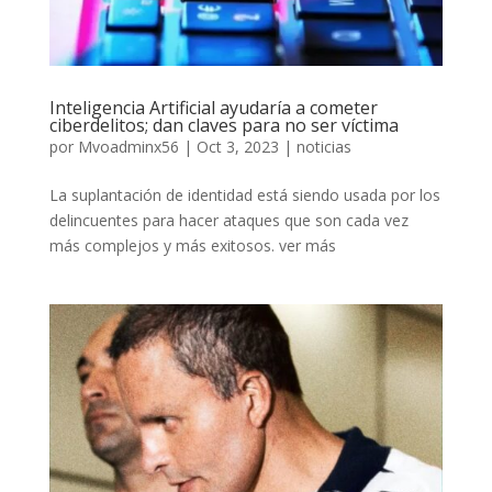
Inteligencia Artificial ayudaría a cometer
ciberdelitos; dan claves para no ser víctima
por
Mvoadminx56
|
Oct 3, 2023
|
noticias
La suplantación de identidad está siendo usada por los
delincuentes para hacer ataques que son cada vez
más complejos y más exitosos. ver más