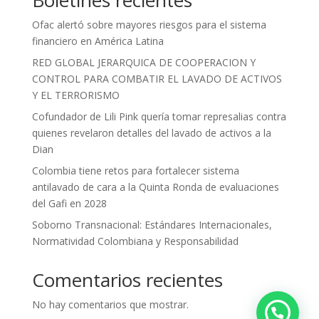
Boletines recientes
Ofac alertó sobre mayores riesgos para el sistema
financiero en América Latina
RED GLOBAL JERARQUICA DE COOPERACION Y
CONTROL PARA COMBATIR EL LAVADO DE ACTIVOS
Y EL TERRORISMO
Cofundador de Lili Pink quería tomar represalias contra
quienes revelaron detalles del lavado de activos a la
Dian
Colombia tiene retos para fortalecer sistema
antilavado de cara a la Quinta Ronda de evaluaciones
del Gafi en 2028
Soborno Transnacional: Estándares Internacionales,
Normatividad Colombiana y Responsabilidad
Comentarios recientes
No hay comentarios que mostrar.