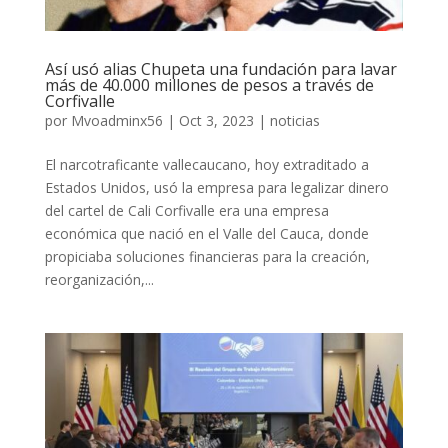
Así usó alias Chupeta una fundación para lavar
más de 40.000 millones de pesos a través de
Corfivalle
por
Mvoadminx56
|
Oct 3, 2023
|
noticias
El narcotraficante vallecaucano, hoy extraditado a
Estados Unidos, usó la empresa para legalizar dinero
del cartel de Cali Corfivalle era una empresa
económica que nació en el Valle del Cauca, donde
propiciaba soluciones financieras para la creación,
reorganización,...