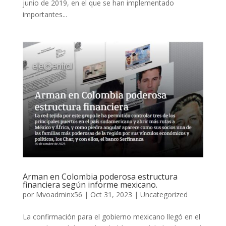
junio de 2019, en el que se han implementado
importantes...
Arman en Colombia poderosa estructura
financiera según informe mexicano.
por
Mvoadminx56
|
Oct 31, 2023
|
Uncategorized
La confirmación para el gobierno mexicano llegó en el