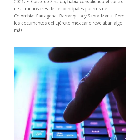
2021. El Cartel de Sinaloa, había consolidado el control
de al menos tres de los principales puertos de
Colombia: Cartagena, Barranquilla y Santa Marta. Pero
los documentos del Ejército mexicano revelaban algo
más:...