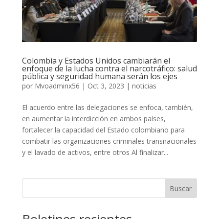
Colombia y Estados Unidos cambiarán el
enfoque de la lucha contra el narcotráfico: salud
pública y seguridad humana serán los ejes
por
Mvoadminx56
|
Oct 3, 2023
|
noticias
El acuerdo entre las delegaciones se enfoca, también,
en aumentar la interdicción en ambos países,
fortalecer la capacidad del Estado colombiano para
combatir las organizaciones criminales transnacionales
y el lavado de activos, entre otros Al finalizar...
Buscar