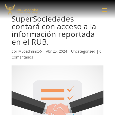
SuperSociedades
contará con acceso a la
información reportada
en el RUB.
por
Mvoadminx56
|
Abr 25, 2024
|
Uncategorized
|
0
Comentarios