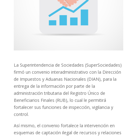
La Superintendencia de Sociedades (SuperSociedades)
firmó un convenio interadministrativo con la Dirección
de Impuestos y Aduanas Nacionales (DIAN), para la
entrega de la información por parte de la
administración tributaria del Registro Único de
Beneficiarios Finales (RUB), lo cual le permitirá
fortalecer sus funciones de inspección, vigilancia y
control.
Así mismo, el convenio fortalece la intervención en
esquemas de captación ilegal de recursos y relaciones