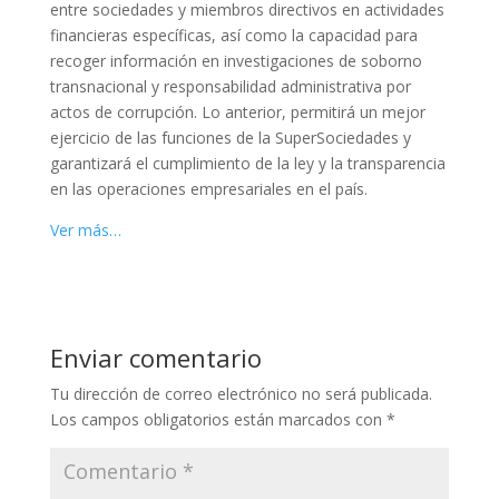
entre sociedades y miembros directivos en actividades
financieras específicas, así como la capacidad para
recoger información en investigaciones de soborno
transnacional y responsabilidad administrativa por
actos de corrupción. Lo anterior, permitirá un mejor
ejercicio de las funciones de la SuperSociedades y
garantizará el cumplimiento de la ley y la transparencia
en las operaciones empresariales en el país.
Ver más…
Enviar comentario
Tu dirección de correo electrónico no será publicada.
Los campos obligatorios están marcados con
*