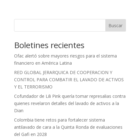
Buscar
Boletines recientes
Ofac alertó sobre mayores riesgos para el sistema
financiero en América Latina
RED GLOBAL JERARQUICA DE COOPERACION Y
CONTROL PARA COMBATIR EL LAVADO DE ACTIVOS
Y EL TERRORISMO
Cofundador de Lili Pink quería tomar represalias contra
quienes revelaron detalles del lavado de activos a la
Dian
Colombia tiene retos para fortalecer sistema
antilavado de cara a la Quinta Ronda de evaluaciones
del Gafi en 2028