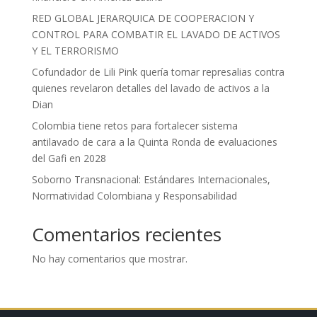
RED GLOBAL JERARQUICA DE COOPERACION Y
CONTROL PARA COMBATIR EL LAVADO DE ACTIVOS
Y EL TERRORISMO
Cofundador de Lili Pink quería tomar represalias contra
quienes revelaron detalles del lavado de activos a la
Dian
Colombia tiene retos para fortalecer sistema
antilavado de cara a la Quinta Ronda de evaluaciones
del Gafi en 2028
Soborno Transnacional: Estándares Internacionales,
Normatividad Colombiana y Responsabilidad
Comentarios recientes
No hay comentarios que mostrar.