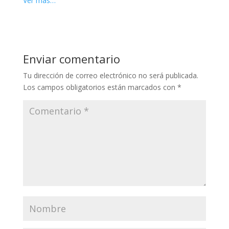
Ver más…
Enviar comentario
Tu dirección de correo electrónico no será publicada.
Los campos obligatorios están marcados con
*