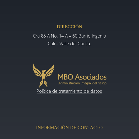
DIRECCIÓN
Cra 85 A No. 14 A – 60 Barrio Ingenio
Cali – Valle del Cauca.
Política de tratamiento de datos
INFORMACIÓN DE CONTACTO