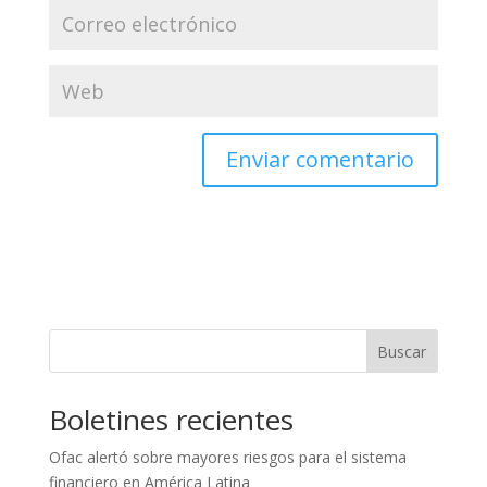
Buscar
Boletines recientes
Ofac alertó sobre mayores riesgos para el sistema
financiero en América Latina