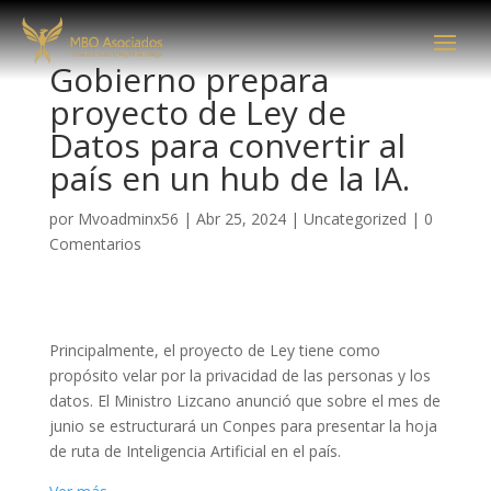
Gobierno prepara
proyecto de Ley de
Datos para convertir al
país en un hub de la IA.
por
Mvoadminx56
|
Abr 25, 2024
|
Uncategorized
|
0
Comentarios
Principalmente, el proyecto de Ley tiene como
propósito velar por la privacidad de las personas y los
datos.
El Ministro Lizcano anunció que sobre el mes de
junio se estructurará un Conpes para presentar la hoja
de ruta de Inteligencia Artificial en el país.