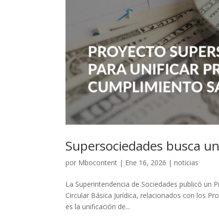
Supersociedades busca un
por
Mbocontent
|
Ene 16, 2026
|
noticias
La Superintendencia de Sociedades publicó un Pro
Circular Básica Jurídica, relacionados con los
es la unificación de...