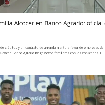
ilia Alcocer en Banco Agrario: oficial
s
tud de créditos y un contrato de arrendamiento a favor de empresas de
lcocer. Banco Agrario niega nexos familiares con los implicados. El