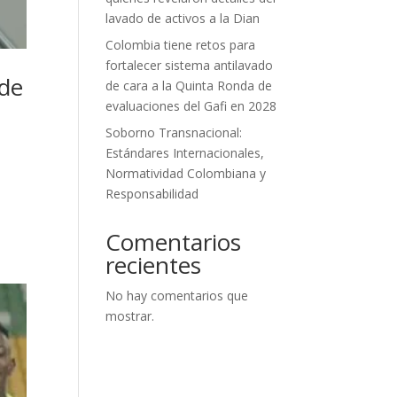
lavado de activos a la Dian
Colombia tiene retos para
fortalecer sistema antilavado
 de
de cara a la Quinta Ronda de
evaluaciones del Gafi en 2028
Soborno Transnacional:
Estándares Internacionales,
Normatividad Colombiana y
Responsabilidad
Comentarios
recientes
No hay comentarios que
mostrar.