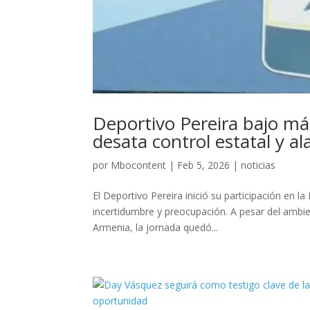
Deportivo Pereira bajo máx
desata control estatal y a
por
Mbocontent
|
Feb 5, 2026
|
noticias
El Deportivo Pereira inició su participación en 
incertidumbre y preocupación. A pesar del ambie
Armenia, la jornada quedó...