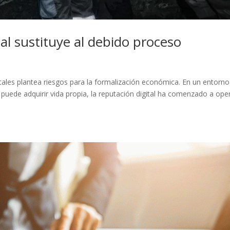
al sustituye al debido proceso
itales plantea riesgos para la formalización económica. En un entorno
uede adquirir vida propia, la reputación digital ha comenzado a oper