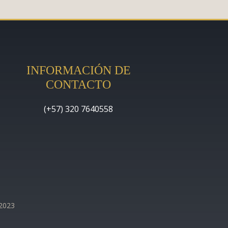
INFORMACIÓN DE
CONTACTO
(+57) 320 7640558
 2023