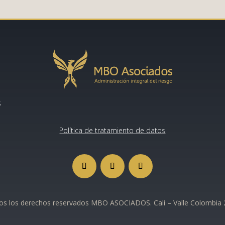
s
Política de tratamiento de datos
s los derechos reservados MBO ASOCIADOS. Cali – Valle Colombia