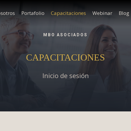
sotros
Portafolio
Capacitaciones
Webinar
Blog
MBO ASOCIADOS
CAPACITACIONES
Inicio de sesión