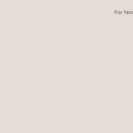
Por fav