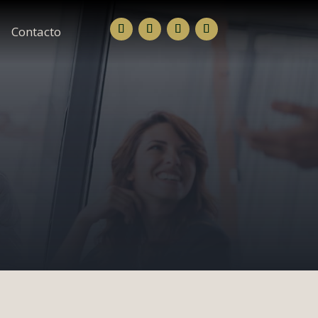
Contacto