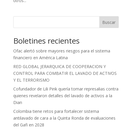
otros...
Buscar
Boletines recientes
Ofac alertó sobre mayores riesgos para el sistema
financiero en América Latina
RED GLOBAL JERARQUICA DE COOPERACION Y
CONTROL PARA COMBATIR EL LAVADO DE ACTIVOS
Y EL TERRORISMO
Cofundador de Lili Pink quería tomar represalias contra
quienes revelaron detalles del lavado de activos a la
Dian
Colombia tiene retos para fortalecer sistema
antilavado de cara a la Quinta Ronda de evaluaciones
del Gafi en 2028